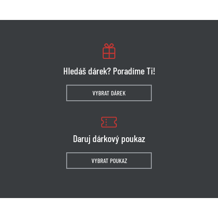
Hledáš dárek? Poradíme Ti!
VYBRAT DÁREK
Daruj dárkový poukaz
VYBRAT POUKAZ