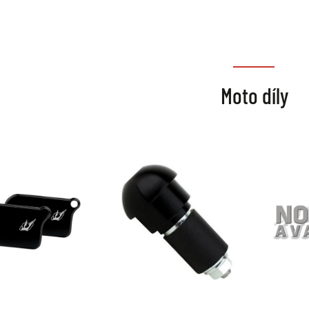
Moto díly