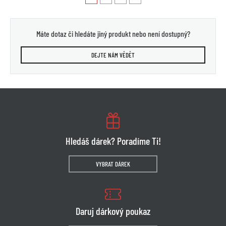
Máte dotaz či hledáte jiný produkt nebo není dostupný?
DEJTE NÁM VĚDĚT
Hledáš dárek? Poradíme Ti!
VYBRAT DÁREK
Daruj dárkový poukaz